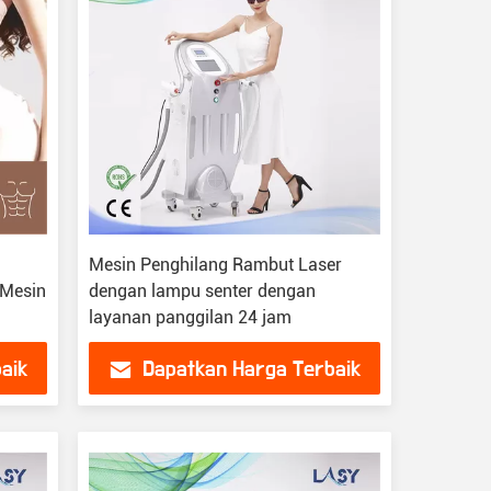
Mesin Penghilang Rambut Laser
 Mesin
dengan lampu senter dengan
layanan panggilan 24 jam
aik
Dapatkan Harga Terbaik