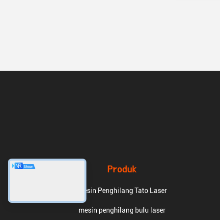
Produk
Mesin Penghilang Tato Laser
mesin penghilang bulu laser