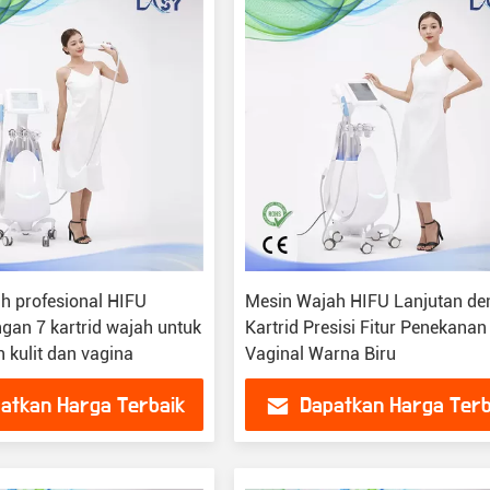
h profesional HIFU
Mesin Wajah HIFU Lanjutan d
ngan 7 kartrid wajah untuk
Kartrid Presisi Fitur Penekanan
 kulit dan vagina
Vaginal Warna Biru
atkan Harga Terbaik
Dapatkan Harga Terb