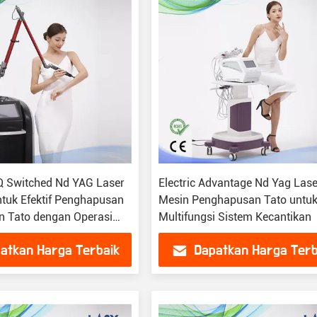
 Switched Nd YAG Laser
Electric Advantage Nd Yag Lase
tuk Efektif Penghapusan
Mesin Penghapusan Tato untu
 Tato dengan Operasi
Multifungsi Sistem Kecantikan
atkan Harga Terbaik
Dapatkan Harga Terb