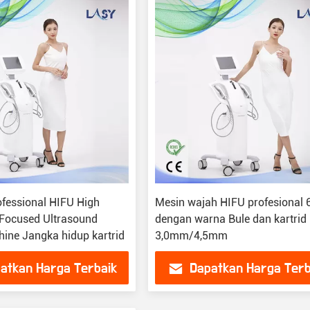
ofessional HIFU High
Mesin wajah HIFU profesional
Focused Ultrasound
dengan warna Bule dan kartrid
hine Jangka hidup kartrid
3,0mm/4,5mm
atkan Harga Terbaik
Dapatkan Harga Terb