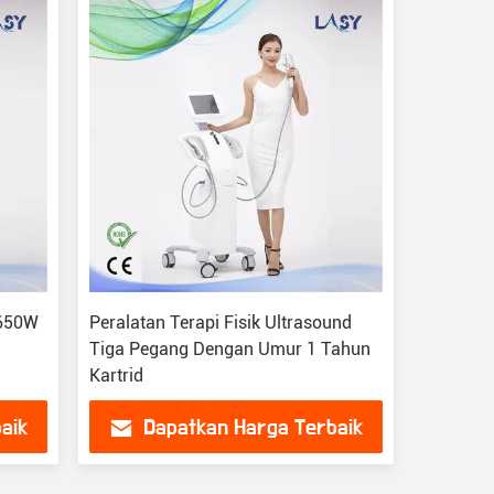
 650W
Peralatan Terapi Fisik Ultrasound
Tiga Pegang Dengan Umur 1 Tahun
Kartrid
aik
Dapatkan Harga Terbaik